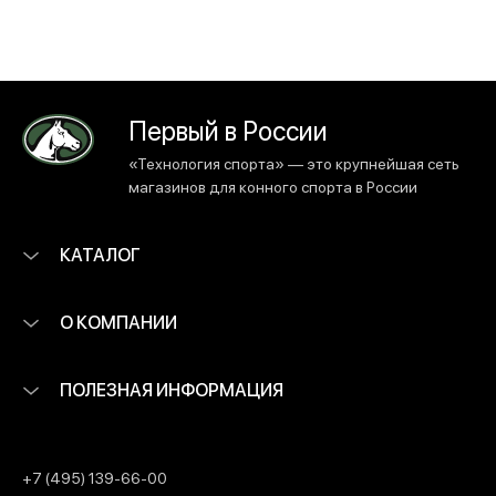
Первый в России
«Технология спорта» — это крупнейшая сеть
магазинов для конного спорта в России
КАТАЛОГ
О КОМПАНИИ
ПОЛЕЗНАЯ ИНФОРМАЦИЯ
+7 (495) 139-66-00