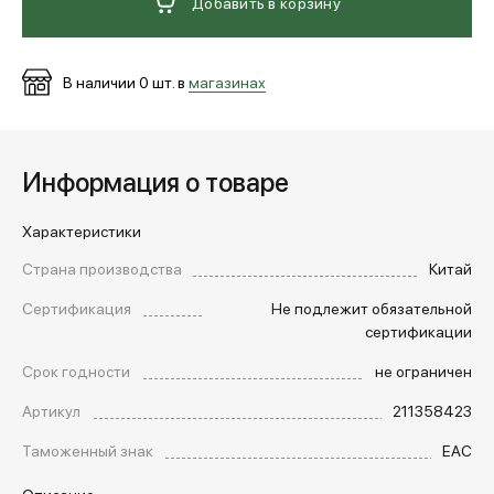
Добавить в корзину
В наличии
0
шт. в
магазинах
Информация о товаре
Характеристики
Страна производства
Китай
Сертификация
Не подлежит обязательной
сертификации
Срок годности
не ограничен
Артикул
211358423
Таможенный знак
EAC