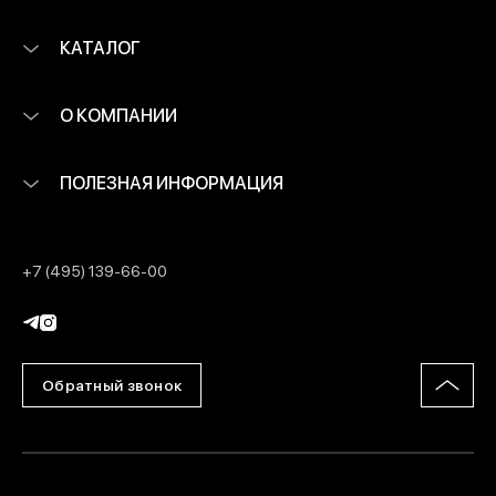
КАТАЛОГ
О КОМПАНИИ
ПОЛЕЗНАЯ ИНФОРМАЦИЯ
+7 (495) 139-66-00
Обратный звонок