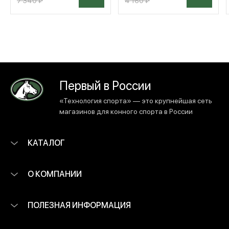
7 340 ₽
4 160 ₽
Первый в России
«Технология спорта» — это крупнейшая сеть
магазинов для конного спорта в России
КАТАЛОГ
О КОМПАНИИ
ПОЛЕЗНАЯ ИНФОРМАЦИЯ