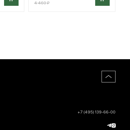
4 460 ₽
+7 (495) 139-66-00