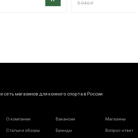
5 040 ₽
 сеть магазинов для конного спорта в России
О компании
Вакансии
Магазины
Статьи и обзоры
Бренды
Вопрос-ответ