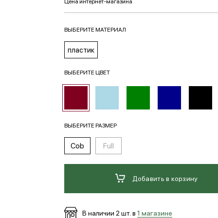
ВЫБЕРИТЕ МАТЕРИАЛ
пластик
ВЫБЕРИТЕ ЦВЕТ
ВЫБЕРИТЕ РАЗМЕР
Cob
Full
Добавить в корзину
В наличии
2
шт. в
1 магазине