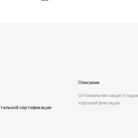
Описание
Оптимальная защита задни
хорошей фиксации.
ательной сертификации