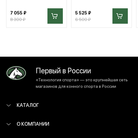
7 055 ₽
5 525 ₽
8 300 ₽
6 500 ₽
Первый в России
«Технология спорта» — это крупнейшая сеть
магазинов для конного спорта в России
КАТАЛОГ
О КОМПАНИИ