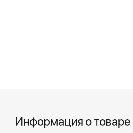
Информация о товаре