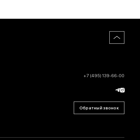
+7 (495) 139-66-00
Обратный звонок