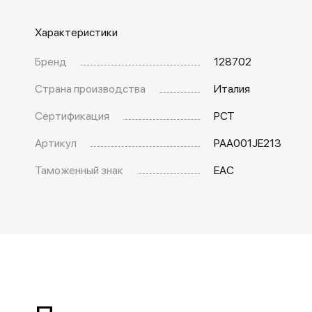
Характеристики
Бренд
128702
Страна производства
Италия
Сертификация
РСТ
Артикул
PAA001JE213
Таможенный знак
EAC