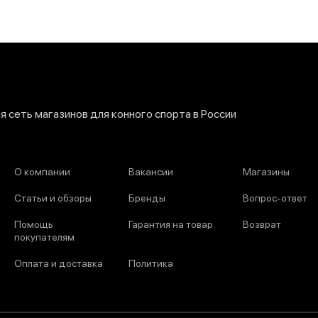
 сеть магазинов для конного спорта в России
О компании
Вакансии
Магазины
Статьи и обзоры
Бренды
Вопрос-ответ
Помощь
Гарантия на товар
Возврат
покупателям
Оплата и доставка
Политика