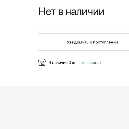
Нет в наличии
Уведомить о поступлении
В наличии
0
шт. в
магазинах