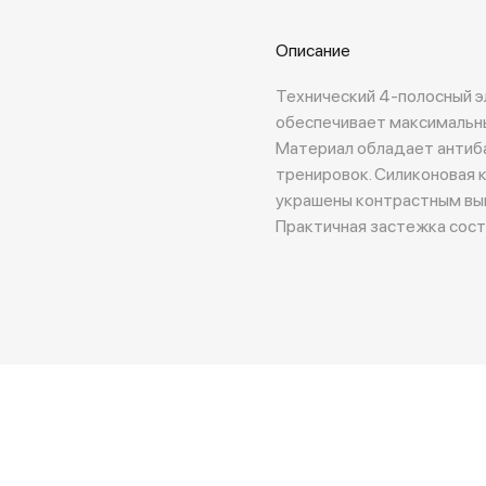
Описание
Технический 4-полосный э
обеспечивает максимальн
Материал обладает антиб
тренировок. Силиконовая к
украшены контрастным вы
Практичная застежка сост