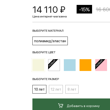
14 110 ₽
-15%
16 60
ВЫБЕРИТЕ МАТЕРИАЛ
полиамид/эластан
ВЫБЕРИТЕ ЦВЕТ
ВЫБЕРИТЕ РАЗМЕР
10 лет
12 лет
8 лет
Добавить в корзину