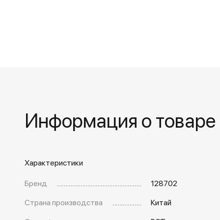
Информация о товаре
Характеристики
Бренд
128702
Страна производства
Китай