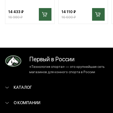
14 433 ₽
14 110 ₽
16 980 ₽
16 600 ₽
Первый в России
«Технология спорта» — это крупнейшая сеть
магазинов для конного спорта в России
КАТАЛОГ
О КОМПАНИИ