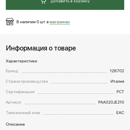
Добавить в корзину
В наличии
0
шт. в
магазинах
Информация о товаре
Характеристики
Бренд
128702
Страна производства
Италия
Сертификация
РСТ
Артикул
PAA020JE210
Таможенный знак
EAC
Описание