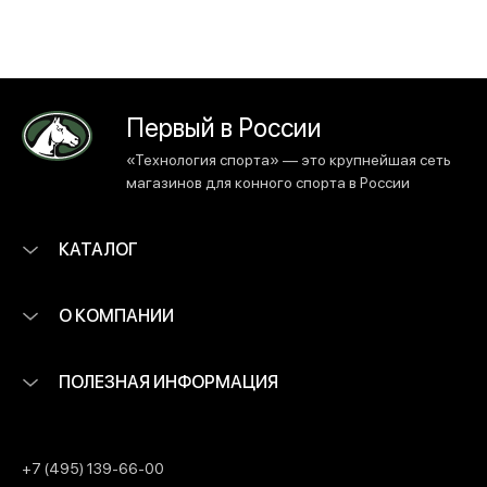
Первый в России
«Технология спорта» — это крупнейшая сеть
магазинов для конного спорта в России
КАТАЛОГ
О КОМПАНИИ
ПОЛЕЗНАЯ ИНФОРМАЦИЯ
+7 (495) 139-66-00