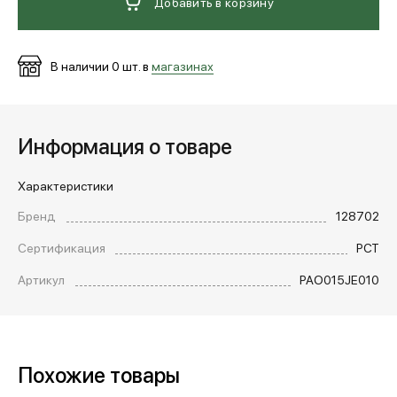
Добавить в корзину
В наличии
0
шт. в
магазинах
Информация о товаре
Характеристики
Бренд
128702
Сертификация
РСТ
Артикул
PAO015JE010
Похожие товары