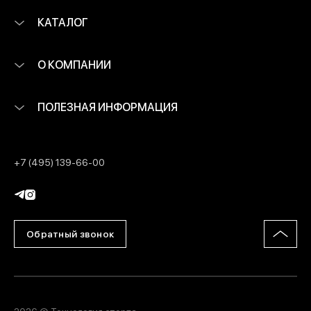
КАТАЛОГ
О КОМПАНИИ
ПОЛЕЗНАЯ ИНФОРМАЦИЯ
+7 (495) 139-66-00
Обратный звонок