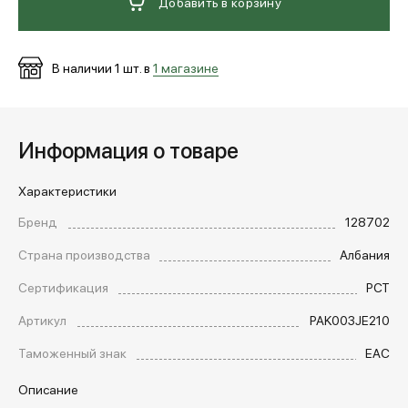
Добавить в корзину
В наличии
1
шт. в
1 магазине
Информация о товаре
Характеристики
Бренд
128702
Страна производства
Албания
Сертификация
РСТ
Артикул
PAK003JE210
Таможенный знак
EAC
Описание