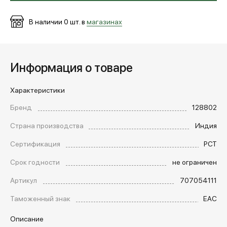
В наличии
0
шт. в
магазинах
Информация о товаре
Характеристики
Бренд
128802
Страна производства
Индия
Сертификация
РСТ
Срок годности
не ограничен
Артикул
707054111
Таможенный знак
EAC
Описание