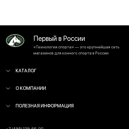
Первый в России
«Технология спорта» — это крупнейшая сеть
магазинов для конного спорта в России
КАТАЛОГ
О КОМПАНИИ
ПОЛЕЗНАЯ ИНФОРМАЦИЯ
+7 (495) 139-66-00