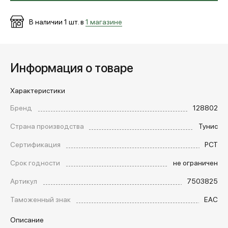
В наличии
1
шт. в
1 магазине
Информация о товаре
Характеристики
Бренд
128802
Страна производства
Тунис
Сертификация
РСТ
Срок годности
не ограничен
Артикул
7503825
Таможенный знак
EAC
Описание