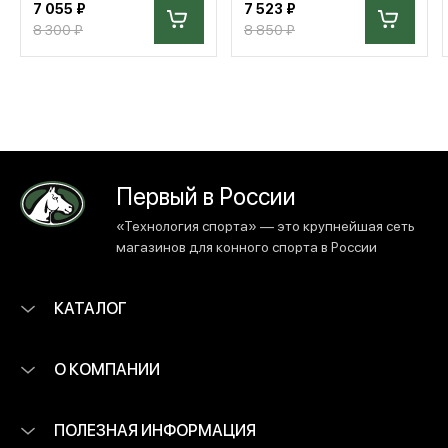
7 055 ₽
7 523 ₽
8 300 ₽
8 850 ₽
Первый в России
«Технология спорта» — это крупнейшая сеть
магазинов для конного спорта в России
КАТАЛОГ
О КОМПАНИИ
ПОЛЕЗНАЯ ИНФОРМАЦИЯ