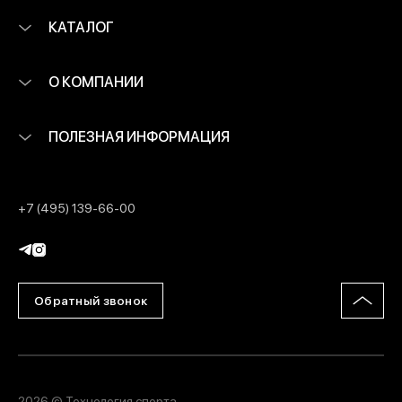
КАТАЛОГ
О КОМПАНИИ
ПОЛЕЗНАЯ ИНФОРМАЦИЯ
+7 (495) 139-66-00
Обратный звонок
2026 © Технология спорта