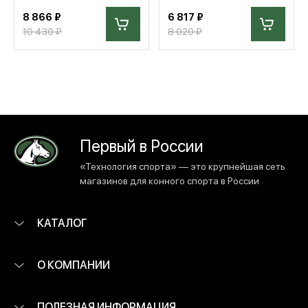
8 866 ₽
6 817 ₽
10 430 ₽
8 020 ₽
Первый в России
«Технология спорта» — это крупнейшая сеть
магазинов для конного спорта в России
КАТАЛОГ
О КОМПАНИИ
ПОЛЕЗНАЯ ИНФОРМАЦИЯ