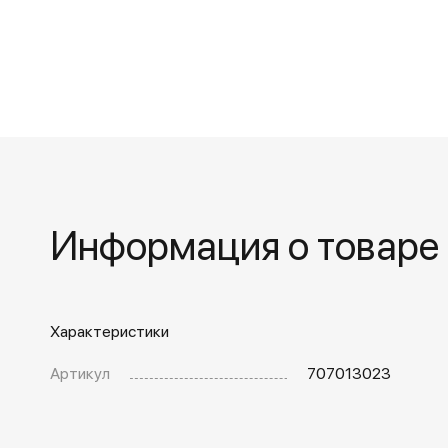
Информация о товаре
Характеристики
Артикул
707013023