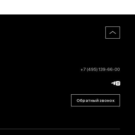
+7 (495) 139-66-00
Обратный звонок