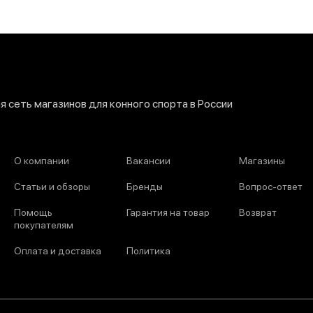
 сеть магазинов для конного спорта в России
О компании
Вакансии
Магазины
Статьи и обзоры
Бренды
Вопрос-ответ
Помощь
Гарантия на товар
Возврат
покупателям
Оплата и доставка
Политика