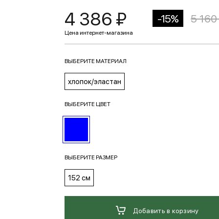
4 386 ₽
-15%
5 160
ВЫБЕРИТЕ МАТЕРИАЛ
хлопок/эластан
ВЫБЕРИТЕ ЦВЕТ
ВЫБЕРИТЕ РАЗМЕР
152 см
Добавить в корзину