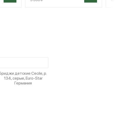
Бриджи детские Cecile, р.
134, серые, Euro-Star
Германия