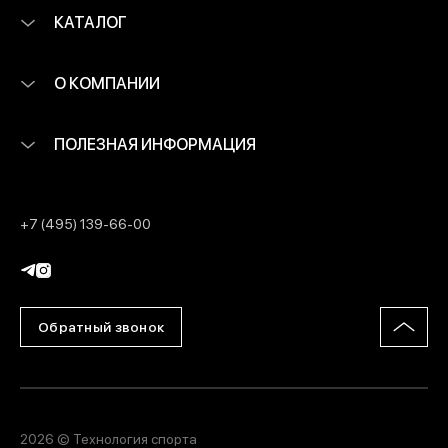
КАТАЛОГ
О КОМПАНИИ
ПОЛЕЗНАЯ ИНФОРМАЦИЯ
+7 (495) 139-66-00
Обратный звонок
2026 © Технология спорта