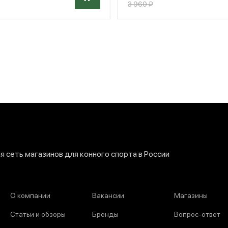
3 960 ₽
 сеть магазинов для конного спорта в России
О компании
Вакансии
Магазины
Статьи и обзоры
Бренды
Вопрос-ответ