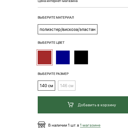
ВЫБЕРИТЕ МАТЕРИАЛ
полиэстер/вискоза/эластан
ВЫБЕРИТЕ ЦВЕТ
ВЫБЕРИТЕ РАЗМЕР
140 см
146 см
Добавить в корзину
В наличии
1
шт. в
1 магазине