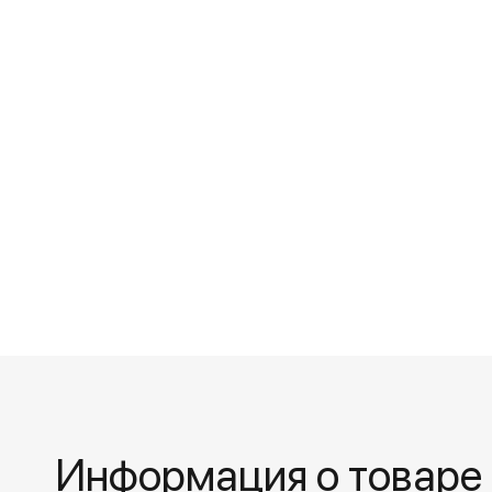
Информация о товаре