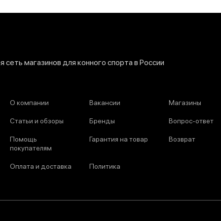
 сеть магазинов для конного спорта в России
О компании
Вакансии
Магазины
Статьи и обзоры
Бренды
Вопрос-ответ
Помощь
Гарантия на товар
Возврат
покупателям
Оплата и доставка
Политика