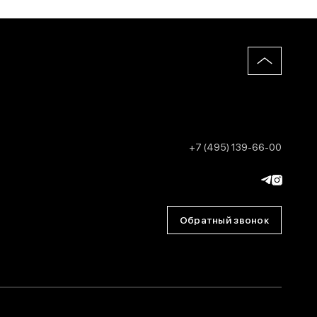
+7 (495) 139-66-00
Обратный звонок