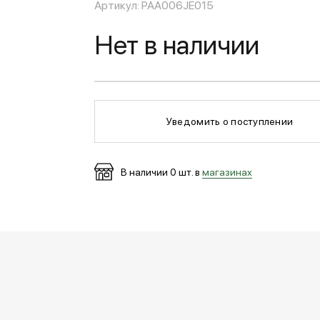
Артикул: PAA006JE015
Нет в наличии
Уведомить о поступлении
В наличии
0
шт. в
магазинах