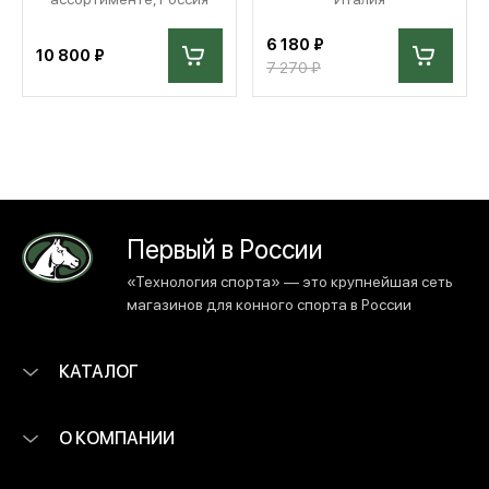
6 180 ₽
10 800 ₽
7 270 ₽
Первый в России
«Технология спорта» — это крупнейшая сеть
магазинов для конного спорта в России
КАТАЛОГ
О КОМПАНИИ