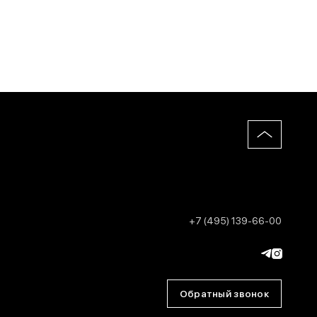
+7 (495) 139-66-00
Обратный звонок