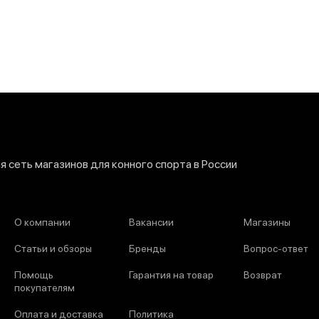
 сеть магазинов для конного спорта в России
О компании
Вакансии
Магазины
Статьи и обзоры
Бренды
Вопрос-ответ
Помощь
Гарантия на товар
Возврат
покупателям
Оплата и доставка
Политика