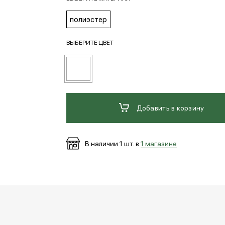
полиэстер
ВЫБЕРИТЕ ЦВЕТ
Добавить в корзину
В наличии
1
шт. в
1 магазине