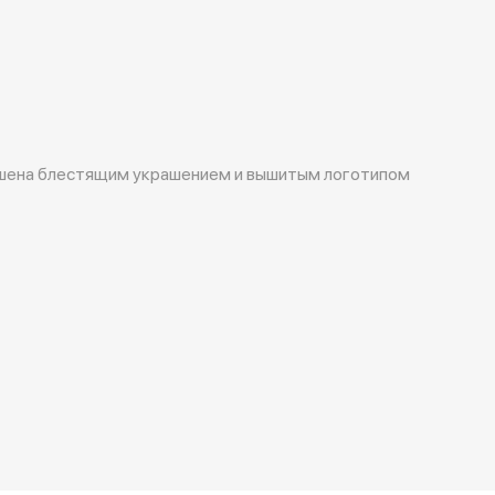
шена блестящим украшением и вышитым логотипом