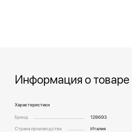
Информация о товаре
Характеристики
Бренд
128693
Страна производства
Италия