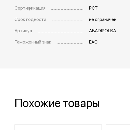
Сертификация
РСТ
Срок годности
не ограничен
Артикул
ABADIPOLBA
Таможенный знак
EAC
Похожие товары