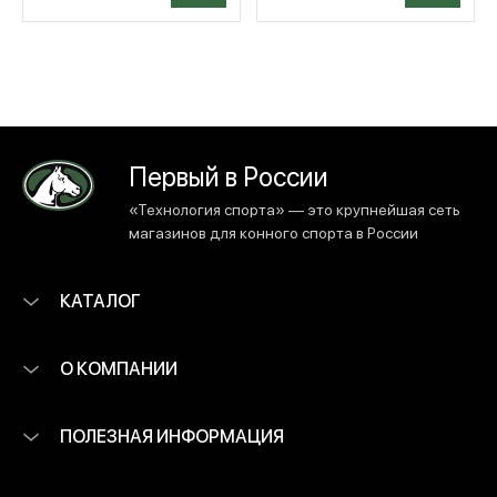
Первый в России
«Технология спорта» — это крупнейшая сеть
магазинов для конного спорта в России
КАТАЛОГ
О КОМПАНИИ
ПОЛЕЗНАЯ ИНФОРМАЦИЯ