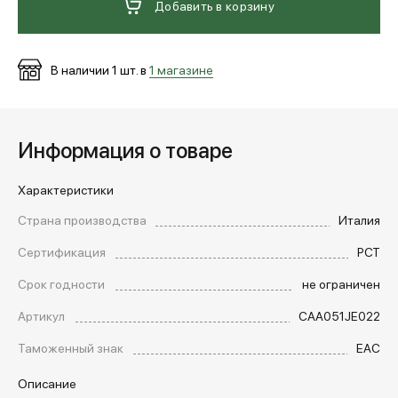
Добавить в корзину
В наличии
1
шт. в
1 магазине
Информация о товаре
Характеристики
Страна производства
Италия
Сертификация
РСТ
Срок годности
не ограничен
Артикул
CAA051JE022
Таможенный знак
EAC
Описание