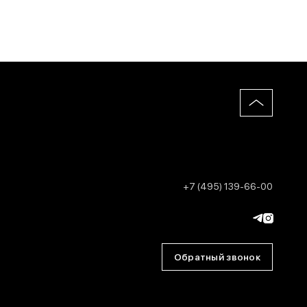
+7 (495) 139-66-00
Обратный звонок