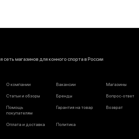
 сеть магазинов для конного спорта в России
О компании
Вакансии
Магазины
Статьи и обзоры
Бренды
Вопрос-ответ
Помощь
Гарантия на товар
Возврат
покупателям
Оплата и доставка
Политика