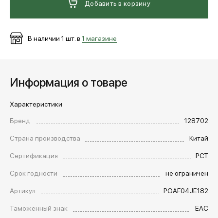
Добавить в корзину
В наличии
1
шт. в
1 магазине
Информация о товаре
Характеристики
Бренд
128702
Страна производства
Китай
Сертификация
РСТ
Срок годности
не ограничен
Артикул
POAF04JE182
Таможенный знак
EAC