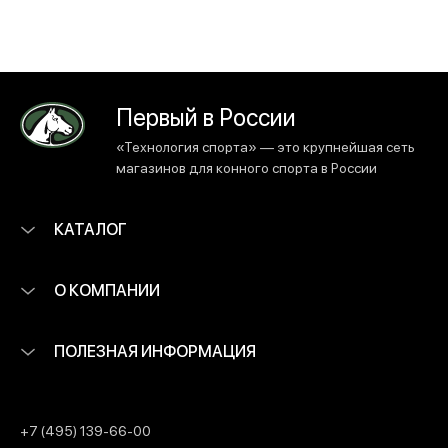
Первый в России
«Технология спорта» — это крупнейшая сеть
магазинов для конного спорта в России
КАТАЛОГ
О КОМПАНИИ
ПОЛЕЗНАЯ ИНФОРМАЦИЯ
+7 (495) 139-66-00