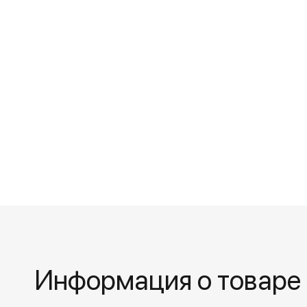
Информация о товаре