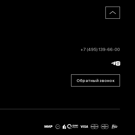
+7 (495) 139-66-00
Обратный звонок