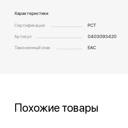
Характеристики
Сертификация
РСТ
Артикул
0403093420
Таможенный знак
EAC
Похожие товары