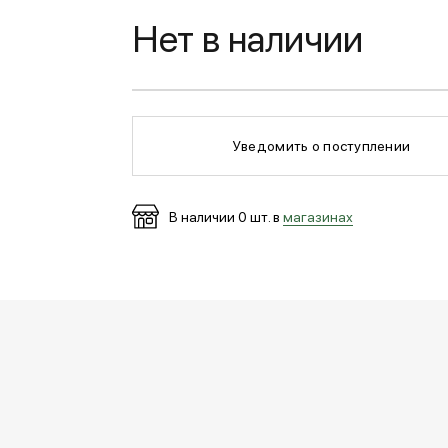
Нет в наличии
Уведомить о поступлении
В наличии
0
шт. в
магазинах