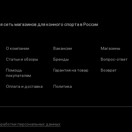
 сеть магазинов для конного спорта в России
О компании
Вакансии
Магазины
Статьи и обзоры
Бренды
Вопрос-ответ
Помощь
Гарантия на товар
Возврат
покупателям
Оплата и доставка
Политика
бработки персональных данных