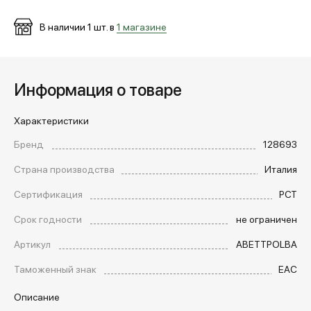
В наличии
1
шт. в
1 магазине
Информация о товаре
Характеристики
Бренд
128693
Страна производства
Италия
Сертификация
РСТ
Срок годности
не ограничен
Артикул
ABETTPOLBA
Таможенный знак
EAC
Описание