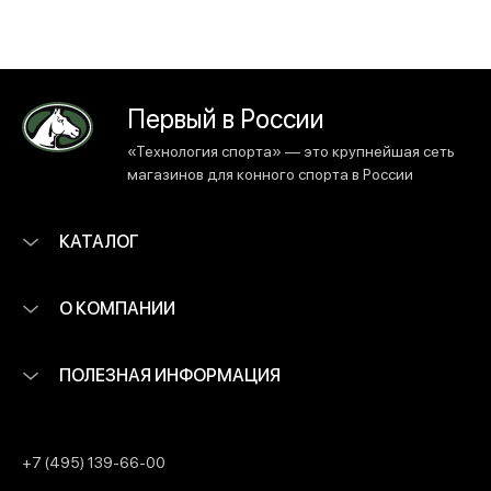
Первый в России
«Технология спорта» — это крупнейшая сеть
магазинов для конного спорта в России
КАТАЛОГ
О КОМПАНИИ
ПОЛЕЗНАЯ ИНФОРМАЦИЯ
+7 (495) 139-66-00