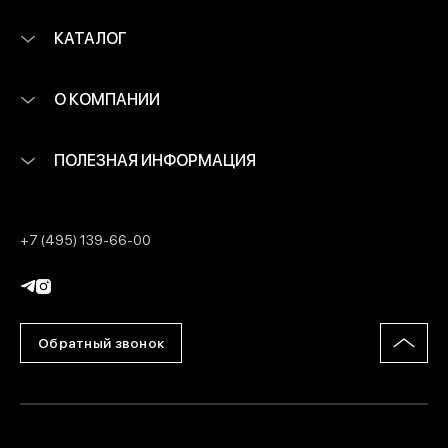
КАТАЛОГ
О КОМПАНИИ
ПОЛЕЗНАЯ ИНФОРМАЦИЯ
+7 (495) 139-66-00
Обратный звонок