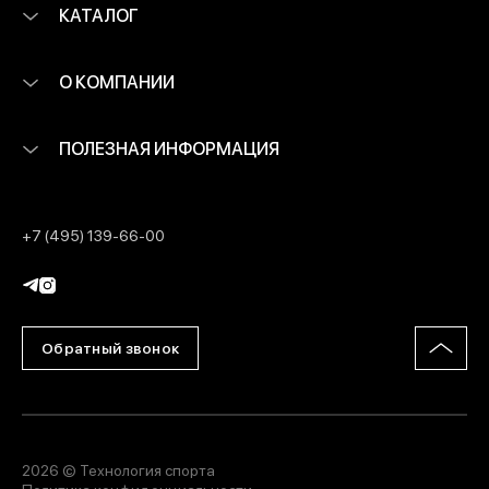
КАТАЛОГ
О КОМПАНИИ
ПОЛЕЗНАЯ ИНФОРМАЦИЯ
+7 (495) 139-66-00
Обратный звонок
2026 © Технология спорта