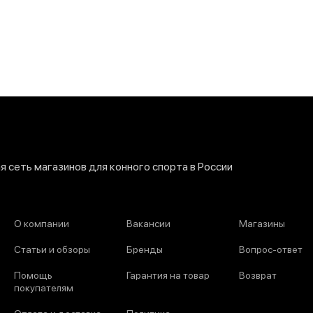
 сеть магазинов для конного спорта в России
О компании
Вакансии
Магазины
Статьи и обзоры
Бренды
Вопрос-ответ
Помощь
Гарантия на товар
Возврат
покупателям