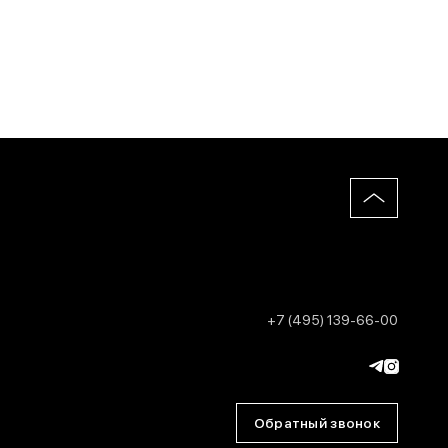
+7 (495) 139-66-00
Обратный звонок