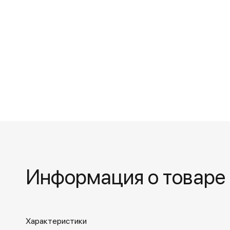
Информация о товаре
Характеристики