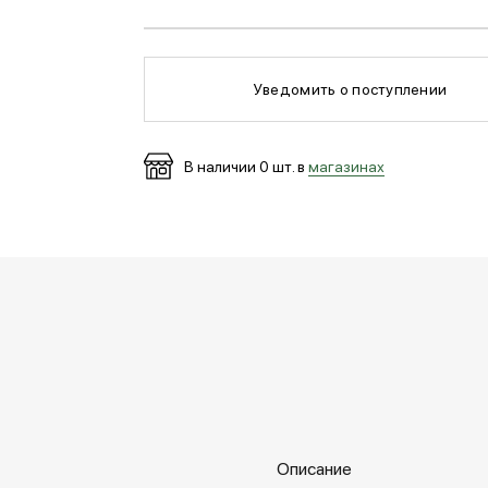
Уведомить о поступлении
В наличии
0
шт. в
магазинах
Описание