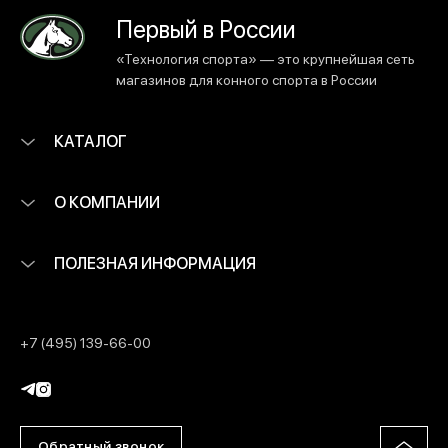
Первый в России
«Технология спорта» — это крупнейшая сеть
магазинов для конного спорта в России
КАТАЛОГ
О КОМПАНИИ
ПОЛЕЗНАЯ ИНФОРМАЦИЯ
+7 (495) 139-66-00
Обратный звонок