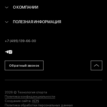
О КОМПАНИИ
ПОЛЕЗНАЯ ИНФОРМАЦИЯ
+7 (495) 139-66-00
Обратный звонок
2026 © Технология спорта
Политика конфиденциальности
Создание сайта:
ADN
Политика обработки персональных данных