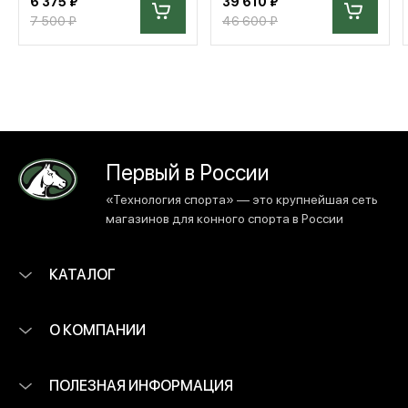
6 375 ₽
39 610 ₽
7 500 ₽
46 600 ₽
Первый в России
«Технология спорта» — это крупнейшая сеть
магазинов для конного спорта в России
КАТАЛОГ
О КОМПАНИИ
ПОЛЕЗНАЯ ИНФОРМАЦИЯ