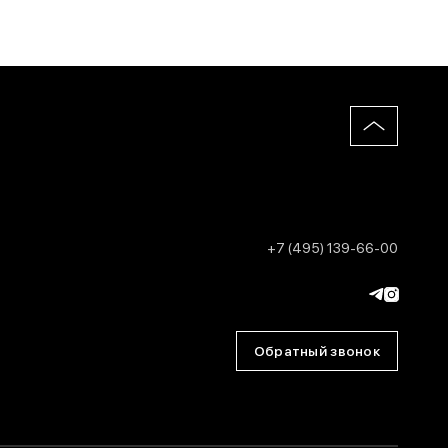
+7 (495) 139-66-00
Обратный звонок