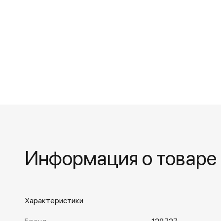
Информация о товаре
Характеристики
Бренд
128727