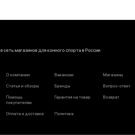
 сеть магазинов для конного спорта в России
О компании
Вакансии
Магазины
Статьи и обзоры
Бренды
Вопрос-ответ
Помощь
Гарантия на товар
Возврат
покупателям
Оплата и доставка
Политика