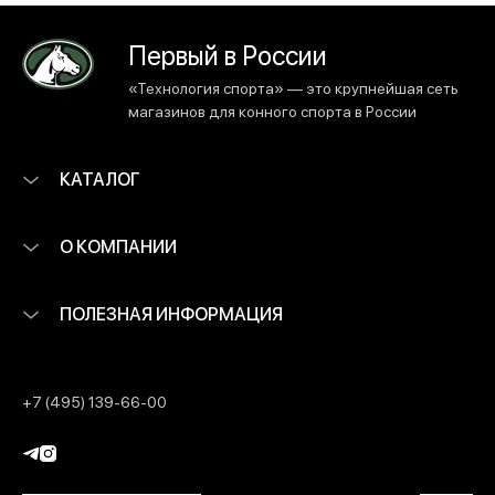
Первый в России
«Технология спорта» — это крупнейшая сеть
магазинов для конного спорта в России
КАТАЛОГ
О КОМПАНИИ
ПОЛЕЗНАЯ ИНФОРМАЦИЯ
+7 (495) 139-66-00