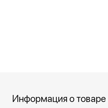
Информация о товаре