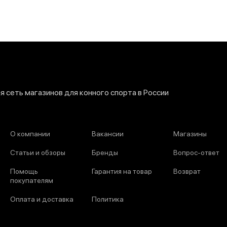
 сеть магазинов для конного спорта в России
О компании
Вакансии
Магазины
Статьи и обзоры
Бренды
Вопрос-ответ
Помощь
Гарантия на товар
Возврат
покупателям
Оплата и доставка
Политика