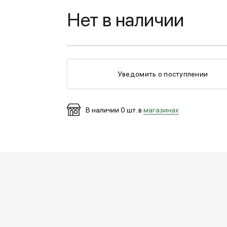
Нет в наличии
Уведомить о поступлении
В наличии
0
шт. в
магазинах