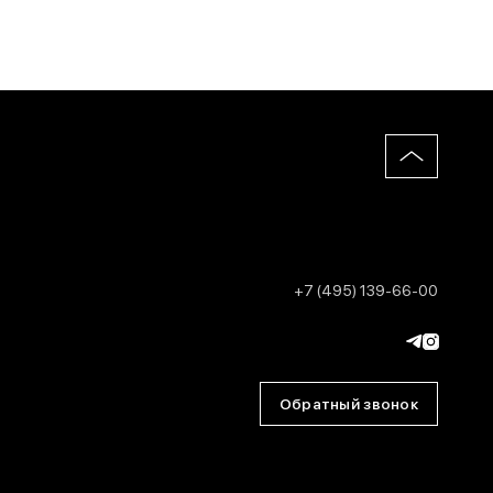
+7 (495) 139-66-00
Обратный звонок