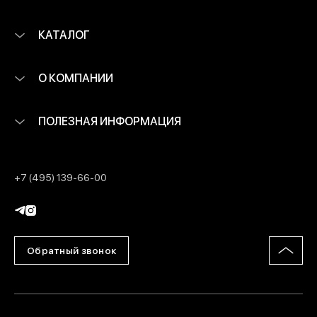
КАТАЛОГ
О КОМПАНИИ
ПОЛЕЗНАЯ ИНФОРМАЦИЯ
+7 (495) 139-66-00
Обратный звонок