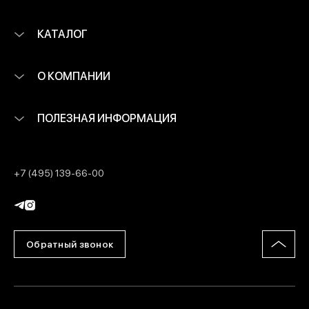
КАТАЛОГ
О КОМПАНИИ
ПОЛЕЗНАЯ ИНФОРМАЦИЯ
+7 (495) 139-66-00
Обратный звонок