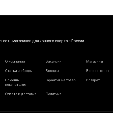
 сеть магазинов для конного спорта в России
О компании
Вакансии
Магазины
Статьи и обзоры
Бренды
Вопрос-ответ
Помощь
Гарантия на товар
Возврат
покупателям
Оплата и доставка
Политика