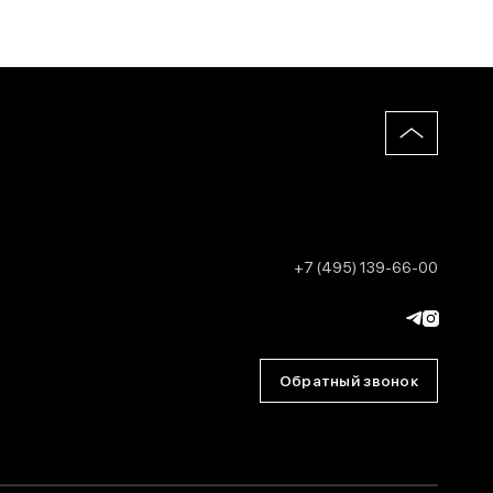
+7 (495) 139-66-00
Обратный звонок