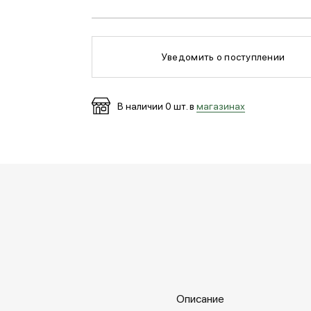
Уведомить о поступлении
В наличии
0
шт. в
магазинах
Описание