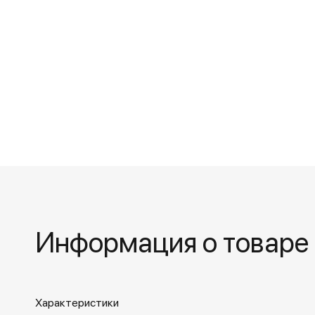
Информация о товаре
Характеристики