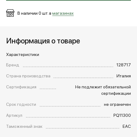
В наличии
0
шт. в
магазинах
Информация о товаре
Характеристики
Бренд
128717
Страна производства
Италия
Сертификация
Не подлежит обязательной
сертификации
Срок годности
не ограничен
Артикул
PQ11300
Таможенный знак
EAC