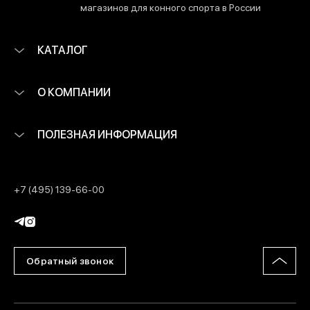
магазинов для конного спорта в России
КАТАЛОГ
О КОМПАНИИ
ПОЛЕЗНАЯ ИНФОРМАЦИЯ
+7 (495) 139-66-00
Обратный звонок