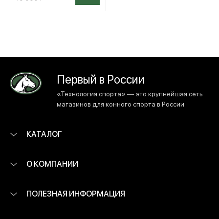
Первый в России
«Технология спорта» — это крупнейшая сеть
магазинов для конного спорта в России
КАТАЛОГ
О КОМПАНИИ
ПОЛЕЗНАЯ ИНФОРМАЦИЯ