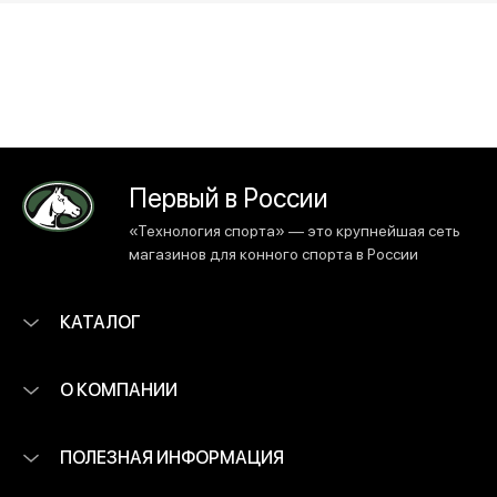
Первый в России
«Технология спорта» — это крупнейшая сеть
магазинов для конного спорта в России
КАТАЛОГ
О КОМПАНИИ
ПОЛЕЗНАЯ ИНФОРМАЦИЯ