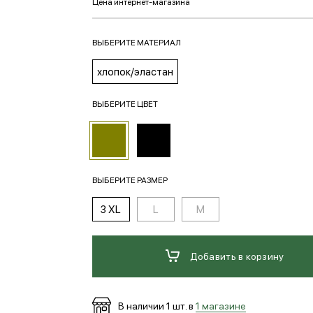
ВЫБЕРИТЕ МАТЕРИАЛ
хлопок/эластан
ВЫБЕРИТЕ ЦВЕТ
ВЫБЕРИТЕ РАЗМЕР
3 XL
L
M
Добавить в корзину
В наличии
1
шт. в
1 магазине