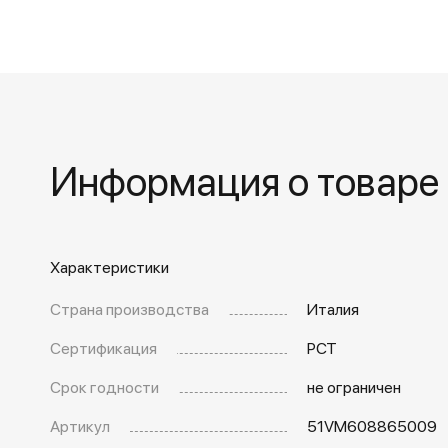
Информация о товаре
Характеристики
Страна производства
Италия
Сертификация
РСТ
Срок годности
не ограничен
Артикул
51VM608865009