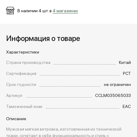
В наличии
4
шт. в
4 магазинах
Информация о товаре
Характеристики
Страна производства
Китай
Сертификация
РСТ
Срок годности
не ограничен
Артикул
CCLM035065033
Таможенный знак
EAC
Описание
Мужская мягкая ветровка, изготовленная из технической
ткани, сочетает в себе функциональность и стиль с