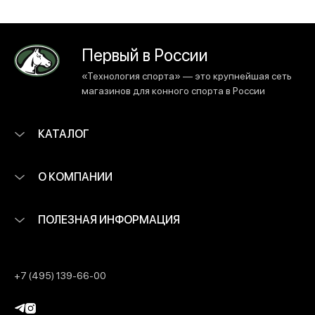
Первый в России
«Технология спорта» — это крупнейшая сеть
магазинов для конного спорта в России
КАТАЛОГ
О КОМПАНИИ
ПОЛЕЗНАЯ ИНФОРМАЦИЯ
+7 (495) 139-66-00