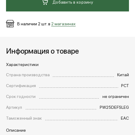
Добавить в корзину
В наличии
2
шт. в
2 магазинах
Информация о товаре
Характеристики
Страна производства
Китай
Сертификация
РСТ
Срок годности
не ограничен
Артикул
PW25DEFSLEG
Таможенный знак
EAC
Описание