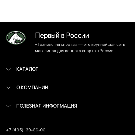
Первый в России
«Технология спорта» — это крупнейшая сеть
магазинов для конного спорта в России
КАТАЛОГ
О КОМПАНИИ
ПОЛЕЗНАЯ ИНФОРМАЦИЯ
+7 (495) 139-66-00