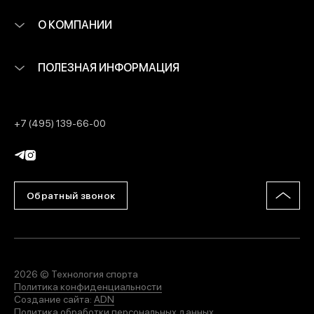
О КОМПАНИИ
ПОЛЕЗНАЯ ИНФОРМАЦИЯ
+7 (495) 139-66-00
Обратный звонок
2026 © Технология спорта
Политика конфиденциальности
Создание сайта:
ADN
Политика обработки персональных данных