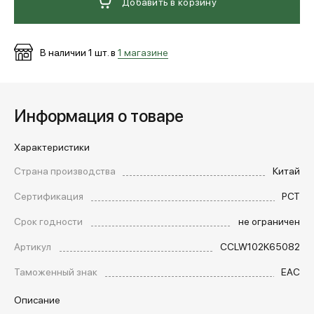
Добавить в корзину
В наличии
1
шт. в
1 магазине
Информация о товаре
Характеристики
Страна производства
Китай
Сертификация
РСТ
Срок годности
не ограничен
Артикул
CCLW102K65082
Таможенный знак
EAC
Описание