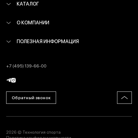
КАТАЛОГ
О КОМПАНИИ
ПОЛЕЗНАЯ ИНФОРМАЦИЯ
+7 (495) 139-66-00
Обратный звонок
2026 © Технология спорта
Политика конфиденциальности