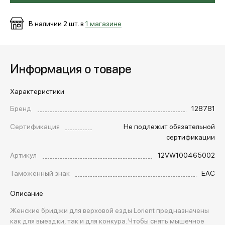
В наличии
2
шт. в
1 магазине
Информация о товаре
Характеристики
Бренд
128781
Сертификация
Не подлежит обязательной
сертификации
Артикул
12VW100465002
Таможенный знак
EAC
Описание
Женские бриджи для верховой езды Lorient предназначены
как для выездки, так и для конкура. Чтобы снять мышечное