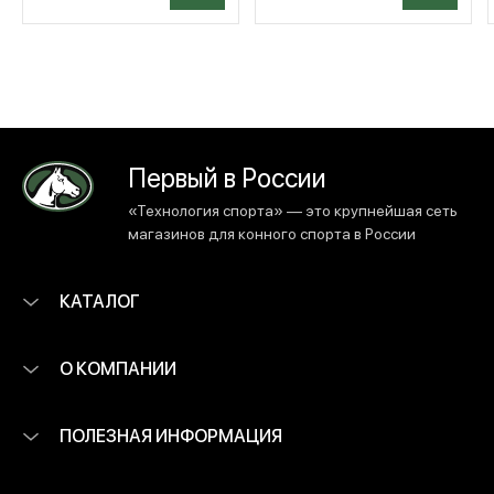
Первый в России
«Технология спорта» — это крупнейшая сеть
магазинов для конного спорта в России
КАТАЛОГ
О КОМПАНИИ
ПОЛЕЗНАЯ ИНФОРМАЦИЯ