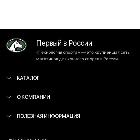
Первый в России
«Технология спорта» — это крупнейшая сеть
магазинов для конного спорта в России
КАТАЛОГ
О КОМПАНИИ
ПОЛЕЗНАЯ ИНФОРМАЦИЯ